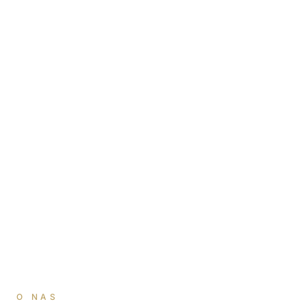
O NAS