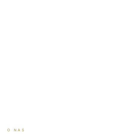
O NAS